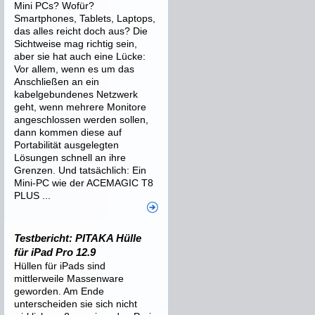
Mini PCs? Wofür?
Smartphones, Tablets, Laptops,
das alles reicht doch aus? Die
Sichtweise mag richtig sein,
aber sie hat auch eine Lücke:
Vor allem, wenn es um das
Anschließen an ein
kabelgebundenes Netzwerk
geht, wenn mehrere Monitore
angeschlossen werden sollen,
dann kommen diese auf
Portabilität ausgelegten
Lösungen schnell an ihre
Grenzen. Und tatsächlich: Ein
Mini-PC wie der ACEMAGIC T8
PLUS ...
Testbericht: PITAKA Hülle
für iPad Pro 12.9
Hüllen für iPads sind
mittlerweile Massenware
geworden. Am Ende
unterscheiden sie sich nicht