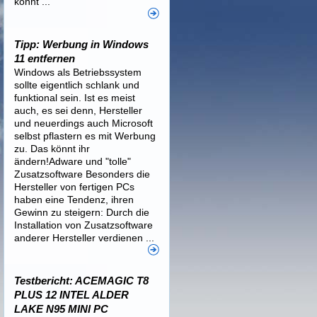
könnt ...
Tipp: Werbung in Windows
11 entfernen
Windows als Betriebssystem
sollte eigentlich schlank und
funktional sein. Ist es meist
auch, es sei denn, Hersteller
und neuerdings auch Microsoft
selbst pflastern es mit Werbung
zu. Das könnt ihr
ändern!Adware und "tolle"
Zusatzsoftware Besonders die
Hersteller von fertigen PCs
haben eine Tendenz, ihren
Gewinn zu steigern: Durch die
Installation von Zusatzsoftware
anderer Hersteller verdienen ...
Testbericht: ACEMAGIC T8
PLUS 12 INTEL ALDER
LAKE N95 MINI PC