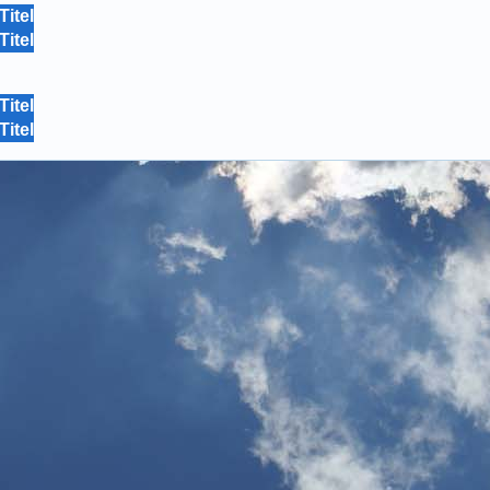
Titel
Titel
Titel
Titel