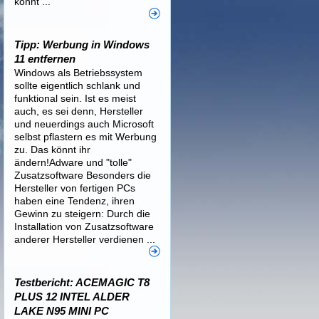
könnt ...
Tipp: Werbung in Windows
11 entfernen
Windows als Betriebssystem
sollte eigentlich schlank und
funktional sein. Ist es meist
auch, es sei denn, Hersteller
und neuerdings auch Microsoft
selbst pflastern es mit Werbung
zu. Das könnt ihr
ändern!Adware und "tolle"
Zusatzsoftware Besonders die
Hersteller von fertigen PCs
haben eine Tendenz, ihren
Gewinn zu steigern: Durch die
Installation von Zusatzsoftware
anderer Hersteller verdienen ...
Testbericht: ACEMAGIC T8
PLUS 12 INTEL ALDER
LAKE N95 MINI PC