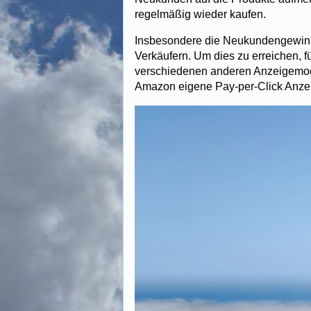
regelmäßig wieder kaufen.
Insbesondere die Neukundengewinn
Verkäufern. Um dies zu erreichen, 
verschiedenen anderen Anzeigemodel
Amazon eigene Pay-per-Click Anz