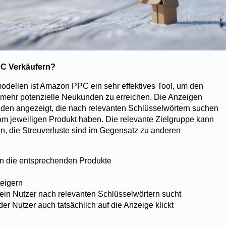
PC Verkäufern?
dellen ist Amazon PPC ein sehr effektives Tool, um den
 mehr potenzielle Neukunden zu erreichen. Die Anzeigen
en angezeigt, die nach relevanten Schlüsselwörtern suchen
am jeweiligen Produkt haben. Die relevante Zielgruppe kann
, die Streuverluste sind im Gegensatz zu anderen
n die entsprechenden Produkte
teigern
 ein Nutzer nach relevanten Schlüsselwörtern sucht
er Nutzer auch tatsächlich auf die Anzeige klickt