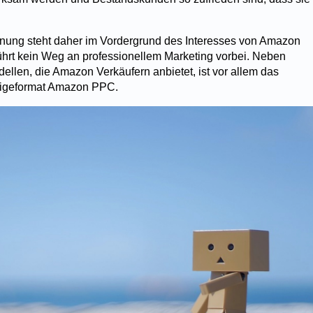
ung steht daher im Vordergrund des Interesses von Amazon
führt kein Weg an professionellem Marketing vorbei. Neben
len, die Amazon Verkäufern anbietet, ist vor allem das
eigeformat Amazon PPC.