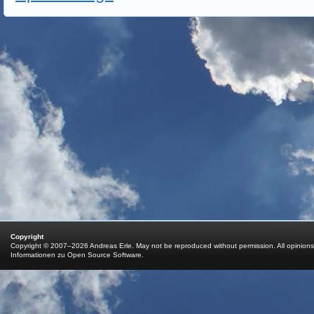
Copyright
Copyright © 2007–2026 Andreas Erle. May not be reproduced without permission. All opinions
Informationen zu Open Source Software
.