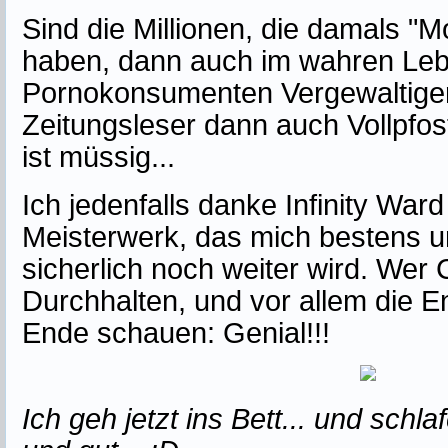
Sind die Millionen, die damals "M
haben, dann auch im wahren Leb
Pornokonsumenten Vergewaltige
Zeitungsleser dann auch Vollpfo
ist müssig...
Ich jedenfalls danke Infinity Ward
Meisterwerk, das mich bestens u
sicherlich noch weiter wird. Wer 
Durchhalten, und vor allem die E
Ende schauen: Genial!!!
Ich geh jetzt ins Bett... und schla