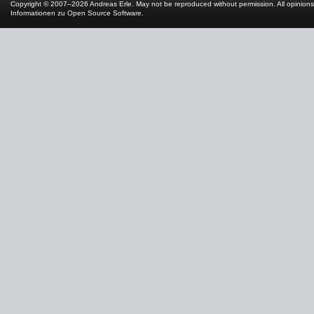
Copyright © 2007–2026 Andreas Erle. May not be reproduced without permission. All opinions
Informationen zu Open Source Software
.