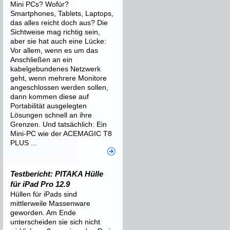
Mini PCs? Wofür?
Smartphones, Tablets, Laptops,
das alles reicht doch aus? Die
Sichtweise mag richtig sein,
aber sie hat auch eine Lücke:
Vor allem, wenn es um das
Anschließen an ein
kabelgebundenes Netzwerk
geht, wenn mehrere Monitore
angeschlossen werden sollen,
dann kommen diese auf
Portabilität ausgelegten
Lösungen schnell an ihre
Grenzen. Und tatsächlich: Ein
Mini-PC wie der ACEMAGIC T8
PLUS ...
Testbericht: PITAKA Hülle
für iPad Pro 12.9
Hüllen für iPads sind
mittlerweile Massenware
geworden. Am Ende
unterscheiden sie sich nicht